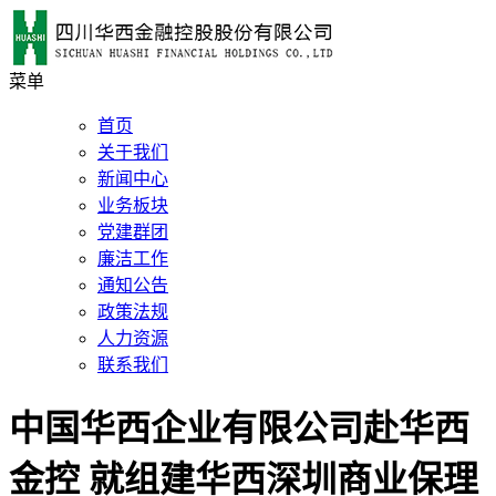
菜单
首页
关于我们
新闻中心
业务板块
党建群团
廉洁工作
通知公告
政策法规
人力资源
联系我们
中国华西企业有限公司赴华西
金控 就组建华西深圳商业保理