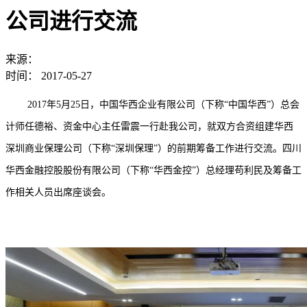
公司进行交流
来源：
时间：
2017-05-27
2017年5月25日，中国华西企业有限公司（下称“中国华西”）总会
计师任德裕、资金中心主任雷震一行赴我公司，就双方合资组建华西
深圳商业保理公司（下称“深圳保理”）的前期筹备工作进行交流。四川
华西金融控股股份有限公司（下称“华西金控”）总经理苟利民及筹备工
作相关人员出席座谈会。