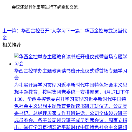
会议还就其他事项进行了磋商和交流。
上一篇：
华西金控召开“大学习
下一篇：
华西金控与武汉当代
金
相关推荐
华西金控举办主题教育读书班开班仪式暨首场专题学习
会
为扎实开展学习贯彻习近平新时代中国特色社会主义思
想主题教育，按照集团党委统一安排部署，4月17日下午
1:30，华西金控党委召开学习贯彻习近平新时代中国特
色社会主义思想主题教育专题读书班开班仪式，公司党
委书记、总经理周家立作开班讲话，公司全体领导班子
成员参会、各子公司领导班子成员列席会议。周家立指
出，举行学习贯彻习近平新时代中国特色社会主义思想